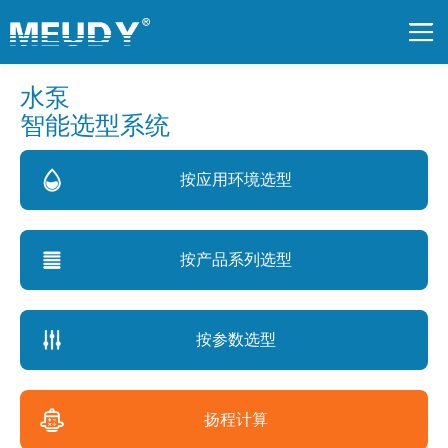
水泵
智能选型系统
按应用环境选型
按产品系列选型
按参数选型
扬程计算